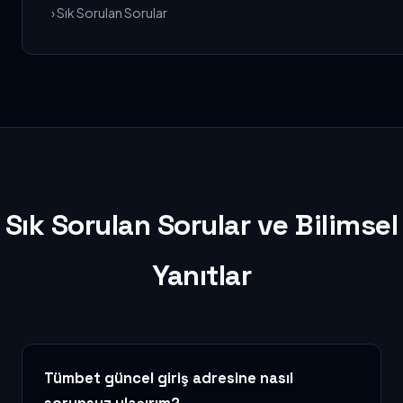
› Sık Sorulan Sorular
Sık Sorulan Sorular ve Bilimsel
Yanıtlar
Tümbet güncel giriş adresine nasıl