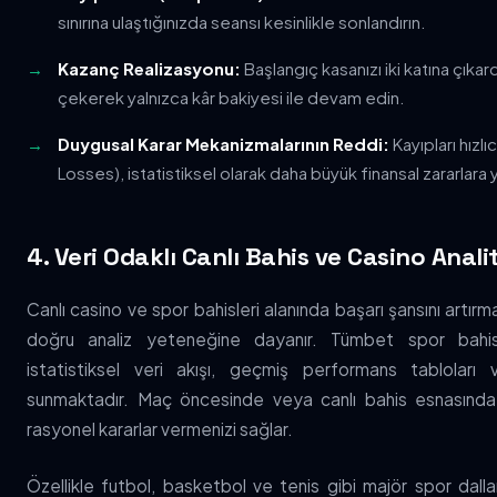
sınırına ulaştığınızda seansı kesinlikle sonlandırın.
Kazanç Realizasyonu:
Başlangıç kasanızı iki katına çıka
çekerek yalnızca kâr bakiyesi ile devam edin.
Duygusal Karar Mekanizmalarının Reddi:
Kayıpları hızl
Losses), istatistiksel olarak daha büyük finansal zararlara 
4. Veri Odaklı Canlı Bahis ve Casino Analit
Canlı casino ve spor bahisleri alanında başarı şansını artı
doğru analiz yeteneğine dayanır. Tümbet spor bahisler
istatistiksel veri akışı, geçmiş performans tabloları v
sunmaktadır. Maç öncesinde veya canlı bahis esnasında
rasyonel kararlar vermenizi sağlar.
Özellikle futbol, basketbol ve tenis gibi majör spor dallar