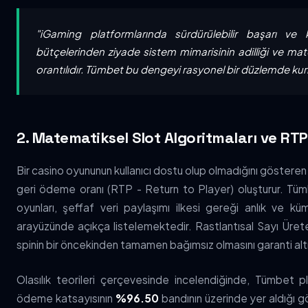
"iGaming platformlarında sürdürülebilir başarı ve 
bütçelerinden ziyade sistem mimarisinin adilliği ve mate
orantılıdır. Tümbet bu dengeyi rasyonel bir düzlemde kur
2. Matematiksel Slot Algoritmaları ve RTP
Bir casino oyununun kullanıcı dostu olup olmadığını gösteren
geri ödeme oranı (RTP - Return to Player) oluşturur. Tü
oyunları, şeffaf veri paylaşımı ilkesi gereği anlık ve küm
arayüzünde açıkça listelemektedir. Rastlantısal Sayı Üret
spinin bir öncekinden tamamen bağımsız olmasını garanti altın
Olasılık teorileri çerçevesinde incelendiğinde, Tümbet 
ödeme katsayısının
%96.50
bandının üzerinde yer aldığı g