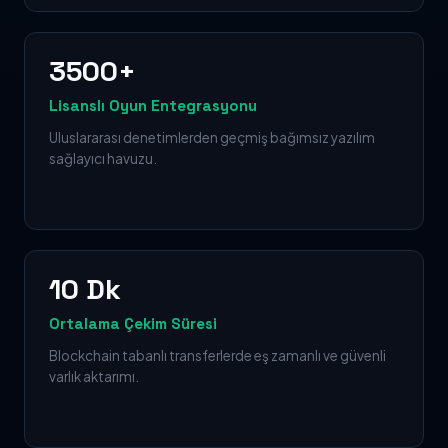
3500+
Lisanslı Oyun Entegrasyonu
Uluslararası denetimlerden geçmiş bağımsız yazılım
sağlayıcı havuzu.
10 Dk
Ortalama Çekim Süresi
Blockchain tabanlı transferlerde eş zamanlı ve güvenli
varlık aktarımı.