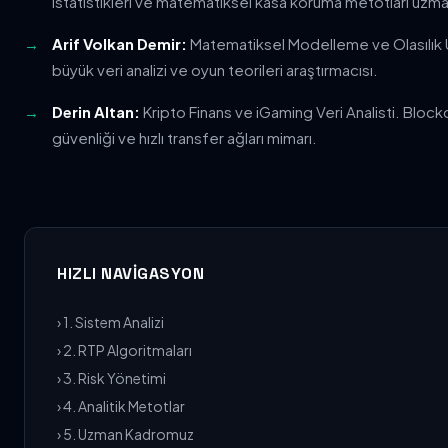
istatistikleri ve matematiksel kasa koruma metotları uzma
Arif Volkan Demir:
Matematiksel Modelleme ve Olasılık U
büyük veri analizi ve oyun teorileri araştırmacısı.
Derin Altan:
Kripto Finans ve iGaming Veri Analisti. Blockch
güvenliği ve hızlı transfer ağları mimarı.
HIZLI NAVIGASYON
› 1. Sistem Analizi
› 2. RTP Algoritmaları
› 3. Risk Yönetimi
› 4. Analitik Metotlar
› 5. Uzman Kadromuz