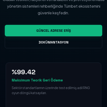
yönetim sistemleri rehberliğinde Tümbet ekosistemini
güvenle keşfedin.
GÜNCEL ADRESE ERİŞ
DOKÜMANTASYON
%99.42
Maksimum Teorik Geri Ödeme
Sektör standartlarının üzerinde test edilmiş adil RNG
oyun döngü katsayıları.