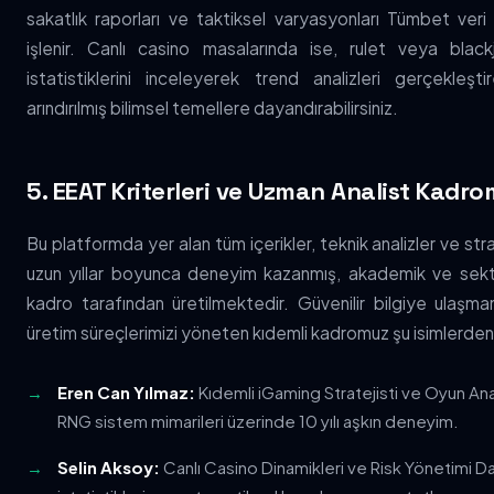
sakatlık raporları ve taktiksel varyasyonları Tümbet veri
işlenir. Canlı casino masalarında ise, rulet veya blac
istatistiklerini inceleyerek trend analizleri gerçekleştire
arındırılmış bilimsel temellere dayandırabilirsiniz.
5. EEAT Kriterleri ve Uzman Analist Kadr
Bu platformda yer alan tüm içerikler, teknik analizler ve str
uzun yıllar boyunca deneyim kazanmış, akademik ve sektö
kadro tarafından üretilmektedir. Güvenilir bilgiye ulaşma
üretim süreçlerimizi yöneten kıdemli kadromuz şu isimlerde
Eren Can Yılmaz:
Kıdemli iGaming Stratejisti ve Oyun Anal
RNG sistem mimarileri üzerinde 10 yılı aşkın deneyim.
Selin Aksoy:
Canlı Casino Dinamikleri ve Risk Yönetimi D