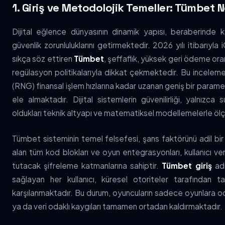
1. Giriş ve Metodolojik Temeller: Tümbet 
Dijital eğlence dünyasının dinamik yapısı, beraberinde k
güvenlik zorunluluklarını getirmektedir. 2026 yılı itibarıy
sıkça söz ettiren
Tümbet
, şeffaflık, yüksek geri ödeme ora
regülasyon politikalarıyla dikkat çekmektedir. Bu inceleme,
(RNG) finansal işlem hızlarına kadar uzanan geniş bir paramet
ele almaktadır. Dijital sistemlerin güvenilirliği, yalnızca 
oldukları teknik altyapı ve matematiksel modellemelerle ölçü
Tümbet sisteminin temel felsefesi, şans faktörünü adil bi
alan tüm kod blokları ve oyun entegrasyonları, kullanıcı veri
tutacak şifreleme katmanlarına sahiptir.
Tümbet giriş
adr
sağlayan her kullanıcı, küresel otoriteler tarafından t
karşılanmaktadır. Bu durum, oyuncuların sadece oyunlara o
ya da veri odaklı kaygıları tamamen ortadan kaldırmaktadır.