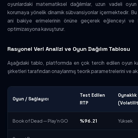
oyunlardaki matematiksel dağılımlar, uzun vadeli oyun s
korumaya yönelik dinamik sübvansiyonlar içermektedir. Bu 
ani bakiye erimelerinin önüne geçerek eğlenceyi ve k
optimizasyona kavuşturur.
Rasyonel Veri Analizi ve Oyun Dağılım Tablosu
Aşağıdaki tablo, platformda en çok tercih edilen oyun k
şirketleri tarafından onaylanmış teorik parametrelerini ve a
Test Edilen
Oynaklık
Oyun / Sağlayıcı
RTP
(Volatili
Book of Dead — Play'n GO
%96.21
Yüksek