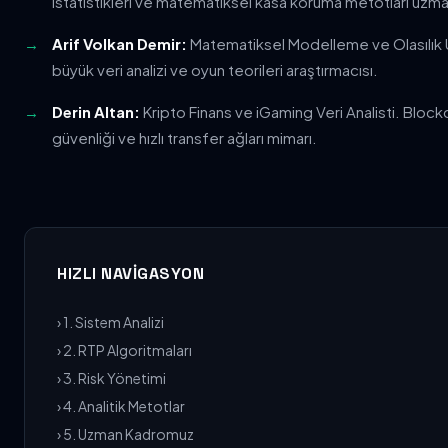
istatistikleri ve matematiksel kasa koruma metotları uzma
Arif Volkan Demir:
Matematiksel Modelleme ve Olasılık U
büyük veri analizi ve oyun teorileri araştırmacısı.
Derin Altan:
Kripto Finans ve iGaming Veri Analisti. Blockch
güvenliği ve hızlı transfer ağları mimarı.
HIZLI NAVIGASYON
› 1. Sistem Analizi
› 2. RTP Algoritmaları
› 3. Risk Yönetimi
› 4. Analitik Metotlar
› 5. Uzman Kadromuz