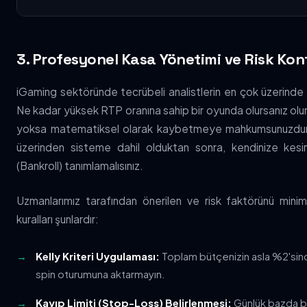
3. Profesyonel Kasa Yönetimi ve Risk Kontr
iGaming sektöründe tecrübeli analistlerin en çok üzerinde d
Ne kadar yüksek RTP oranına sahip bir oyunda olursanız olun, 
yoksa matematiksel olarak kaybetmeye mahkumsunuzdu
üzerinden sisteme dahil olduktan sonra, kendinize kesin 
(Bankroll) tanımlamalısınız.
Uzmanlarımız tarafından önerilen ve risk faktörünü mi
kuralları şunlardır:
Kelly Kriteri Uygulaması:
Toplam bütçenizin asla %2'sinde
spin oturumuna aktarmayın.
Kayıp Limiti (Stop-Loss) Belirlenmesi:
Günlük bazda be