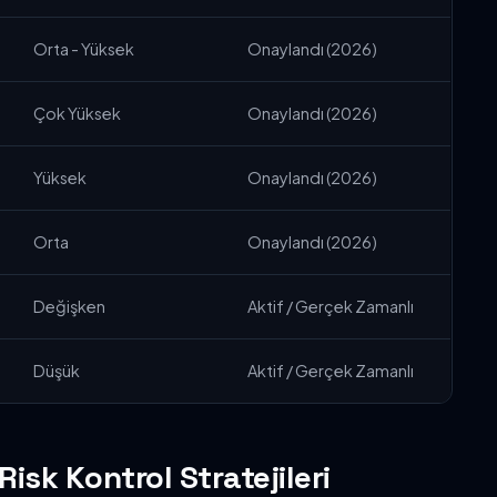
Orta - Yüksek
Onaylandı (2026)
Çok Yüksek
Onaylandı (2026)
Yüksek
Onaylandı (2026)
Orta
Onaylandı (2026)
Değişken
Aktif / Gerçek Zamanlı
Düşük
Aktif / Gerçek Zamanlı
isk Kontrol Stratejileri