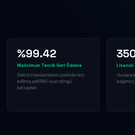
%99.42
35
Maksimum Teorik Geri Ödeme
Lisansl
Sektör standartlarının üzerinde test
Uluslarar
edilmiş adil RNG oyun döngü
bağımsız 
katsayıları.