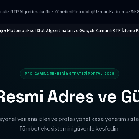
nalizi
RTP Algoritmaları
Risk Yönetimi
Metodoloji
Uzman Kadromuz
Sık 
 • Matematiksel Slot Algoritmaları ve Gerçek Zamanlı RTP İzleme Pan
PRO iGAMING REHBERİ & STRATEJİ PORTALI 2026
 Resmi Adres ve G
 rasyonel veri analizleri ve profesyonel kasa yönetim sist
Tümbet ekosistemini güvenle keşfedin.