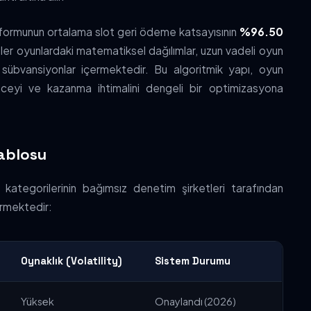
atformunun ortalama slot geri ödeme katsayısının
%96.50
üler oyunlardaki matematiksel dağılımlar, uzun vadeli oyun
 sübvansiyonlar içermektedir. Bu algoritmik yapı, oyun
ceyi ve kazanma ihtimalini dengeli bir optimizasyona
Tablosu
ategorilerinin bağımsız denetim şirketleri tarafından
ermektedir:
Oynaklık (Volatility)
Sistem Durumu
Yüksek
Onaylandı (2026)