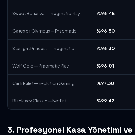
Sweet Bonanza — Pragmatic Play
%96.48
Gates of Olympus — Pragmatic
%96.50
Starlight Princess — Pragmatic
%96.30
Wolf Gold — Pragmatic Play
%96.01
Canlı Rulet — Evolution Gaming
%97.30
Blackjack Classic — NetEnt
%99.42
3. Profesyonel Kasa Yönetimi ve R