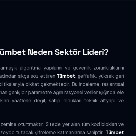
 Tümbet Neden Sektör Lideri?
rmaşık algoritma yapılarını ve güvenlik zorunluluklarını
 adından sıkça söz ettiren
Tümbet
, şeffaflık, yüksek geri
tikalarıyla dikkat çekmektedir. Bu inceleme, raslantısal
nan geniş bir parametre ağını rasyonel veriler ışığında ele
dukları vaatlerle değil, sahip oldukları teknik altyapı ve
 zemine oturtmaktır. Sitede yer alan tüm kod blokları ve
st düzeyde tutacak şifreleme katmanlarına sahiptir.
Tümbet