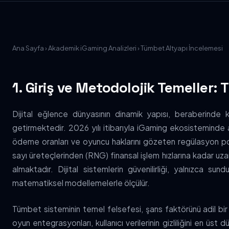
Ana Sayfa › Akademik iGaming Analizleri › Tümbet Altyapı İncelemesi
1. Giriş ve Metodolojik Temeller:
Dijital eğlence dünyasının dinamik yapısı, beraberinde ka
getirmektedir. 2026 yılı itibarıyla iGaming ekosisteminde
ödeme oranları ve oyuncu haklarını gözeten regülasyon poli
sayı üreteçlerinden (RNG) finansal işlem hızlarına kadar uza
almaktadır. Dijital sistemlerin güvenilirliği, yalnızca sun
matematiksel modellemelerle ölçülür.
Tümbet sisteminin temel felsefesi, şans faktörünü adil bir
oyun entegrasyonları, kullanıcı verilerinin gizliliğini en ü