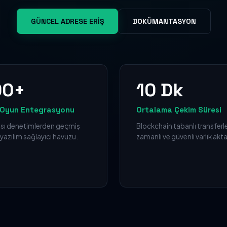
GÜNCEL ADRESE ERİŞ
DOKÜMANTASYON
00+
10 Dk
ı Oyun Entegrasyonu
Ortalama Çekim Süresi
ası denetimlerden geçmiş
Blockchain tabanlı transferl
yazılım sağlayıcı havuzu.
zamanlı ve güvenli varlık akta