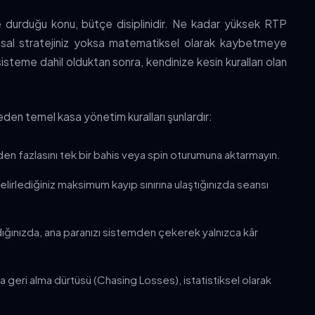
e durduğu konu, bütçe disiplinidir. Ne kadar yüksek RTP
nansal stratejiniz yoksa matematiksel olarak kaybetmeye
sisteme dahil olduktan sonra, kendinize kesin kuralları olan
eden temel kasa yönetim kuralları şunlardır:
en fazlasını tek bir bahis veya spin oturumuna aktarmayın.
irlediğiniz maksimum kayıp sınırına ulaştığınızda seansı
rdığınızda, ana paranızı sistemden çekerek yalnızca kâr
ıca geri alma dürtüsü (Chasing Losses), istatistiksel olarak