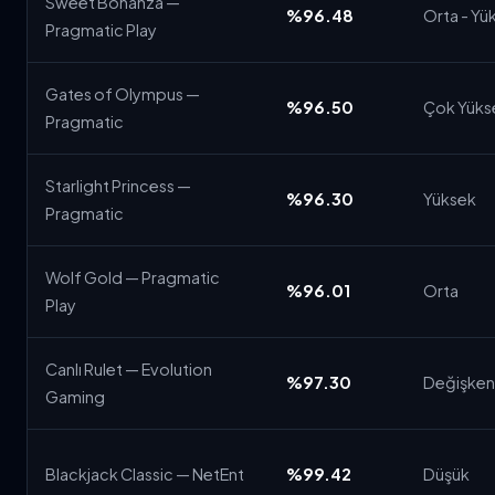
Sweet Bonanza —
%96.48
Orta - Yü
Pragmatic Play
Gates of Olympus —
%96.50
Çok Yüks
Pragmatic
Starlight Princess —
%96.30
Yüksek
Pragmatic
Wolf Gold — Pragmatic
%96.01
Orta
Play
Canlı Rulet — Evolution
%97.30
Değişken
Gaming
Blackjack Classic — NetEnt
%99.42
Düşük