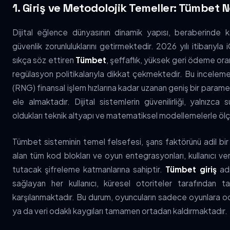
1. Giriş ve Metodolojik Temeller: Tümbet 
Dijital eğlence dünyasının dinamik yapısı, beraberinde k
güvenlik zorunluluklarını getirmektedir. 2026 yılı itibarıy
sıkça söz ettiren
Tümbet
, şeffaflık, yüksek geri ödeme ora
regülasyon politikalarıyla dikkat çekmektedir. Bu inceleme,
(RNG) finansal işlem hızlarına kadar uzanan geniş bir paramet
ele almaktadır. Dijital sistemlerin güvenilirliği, yalnızca 
oldukları teknik altyapı ve matematiksel modellemelerle ölçü
Tümbet sisteminin temel felsefesi, şans faktörünü adil bi
alan tüm kod blokları ve oyun entegrasyonları, kullanıcı veri
tutacak şifreleme katmanlarına sahiptir.
Tümbet giriş
adr
sağlayan her kullanıcı, küresel otoriteler tarafından t
karşılanmaktadır. Bu durum, oyuncuların sadece oyunlara o
ya da veri odaklı kaygıları tamamen ortadan kaldırmaktadır.