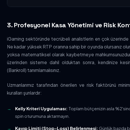
3. Profesyonel Kasa Yönetimi ve Risk Kontr
iGaming sektöründe tecrübeli analistlerin en çok üzerinde d
Ne kadar yüksek RTP oranına sahip bir oyunda olursanız olun, 
yoksa matematiksel olarak kaybetmeye mahkumsunuzdu
üzerinden sisteme dahil olduktan sonra, kendinize kesin 
(Bankroll) tanımlamalısınız.
Uzmanlarımız tarafından önerilen ve risk faktörünü mi
kuralları şunlardır:
Kelly Kriteri Uygulaması:
Toplam bütçenizin asla %2'sinde
spin oturumuna aktarmayın.
Kayıp Limiti (Stop-Loss) Belirlenmesi:
Günlük bazda be