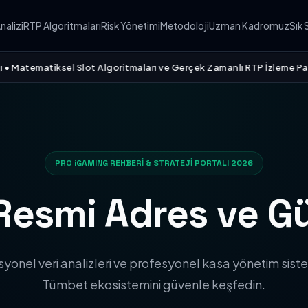
nalizi
RTP Algoritmaları
Risk Yönetimi
Metodoloji
Uzman Kadromuz
Sık 
• Matematiksel Slot Algoritmaları ve Gerçek Zamanlı RTP İzleme Pane
PRO iGAMING REHBERİ & STRATEJİ PORTALI 2026
 Resmi Adres ve G
 rasyonel veri analizleri ve profesyonel kasa yönetim sist
Tümbet ekosistemini güvenle keşfedin.