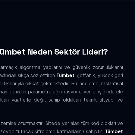
 Tümbet Neden Sektör Lideri?
rmaşık algoritma yapılarını ve güvenlik zorunluluklarını
 adından sıkça söz ettiren
Tümbet
, şeffaflık, yüksek geri
tikalarıyla dikkat çekmektedir. Bu inceleme, raslantısal
nan geniş bir parametre ağını rasyonel veriler ışığında ele
dukları vaatlerle değil, sahip oldukları teknik altyapı ve
 zemine oturtmaktır. Sitede yer alan tüm kod blokları ve
st düzeyde tutacak şifreleme katmanlarına sahiptir.
Tümbet