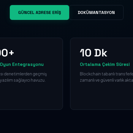
GÜNCEL ADRESE ERİŞ
DOKÜMANTASYON
00+
10 Dk
ı Oyun Entegrasyonu
Ortalama Çekim Süresi
ası denetimlerden geçmiş
Blockchain tabanlı transferl
yazılım sağlayıcı havuzu.
zamanlı ve güvenli varlık akta