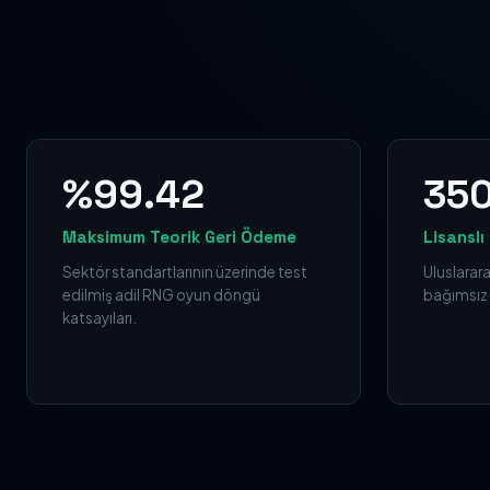
%99.42
35
Maksimum Teorik Geri Ödeme
Lisansl
Sektör standartlarının üzerinde test
Uluslarar
edilmiş adil RNG oyun döngü
bağımsız 
katsayıları.