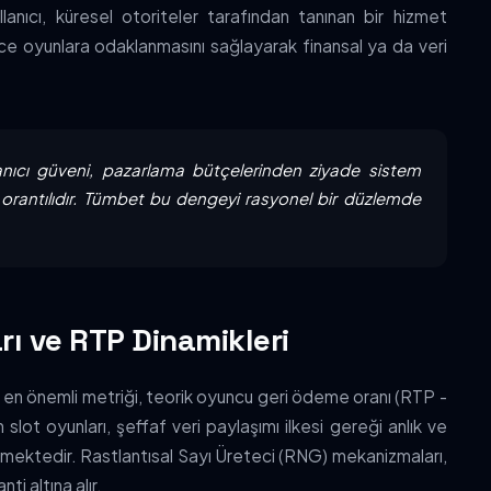
anıcı, küresel otoriteler tarafından tanınan bir hizmet
ce oyunlara odaklanmasını sağlayarak finansal ya da veri
lanıcı güveni, pazarlama bütçelerinden ziyade sistem
ru orantılıdır. Tümbet bu dengeyi rasyonel bir düzlemde
rı ve RTP Dinamikleri
n en önemli metriği, teorik oyuncu geri ödeme oranı (RTP -
lot oyunları, şeffaf veri paylaşımı ilkesi gereği anlık ve
lemektedir. Rastlantısal Sayı Üreteci (RNG) mekanizmaları,
i altına alır.