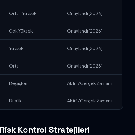
Orta - Yüksek
Onaylandı (2026)
Çok Yüksek
Onaylandı (2026)
Yüksek
Onaylandı (2026)
Orta
Onaylandı (2026)
Değişken
Aktif / Gerçek Zamanlı
Düşük
Aktif / Gerçek Zamanlı
isk Kontrol Stratejileri