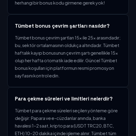
herhangi bir bonus kodu girmene gerek yok!
Tümbet bonus çevrim şartları nasıldır?
Tümbet bonus çevrim şartları 15x ile 25x arasındadır;
bu, sektör ortalamasının oldukça altındadır. Tümbet
haftalık kayıp bonusunun çevrim şartı genellikle 15x
olup her hafta otomatik iade edilir. Güncel Tümbet
bonus koşulları için platformun resmi promosyon
sayfasını kontrol edin.
Para çekme süreleri ve limitleri nelerdir?
Tümbet para çekme süreleri seçilen yönteme göre
değişir: Papara ve e-cüzdanlar anında, banka
havalesi 1–2 saat, kripto para (USDT TRC20, BTC,
ETH) 10–20 dakika içinde işleme alınır. Tümbet tüm