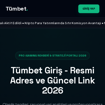
Tümbet
.
GİRİŞ YAP
 Aktif Edildi • Kripto Para Yatırımlarında Sıfır Komisyon Avantajı •
PRO iGAMING REHBERİ & STRATEJİ PORTALI 2026
Tümbet Giriş - Resmi
Adres ve Güncel Link
2026
Olasılık teorileri, rasyonel veri analizleri ve profesyonel kasa