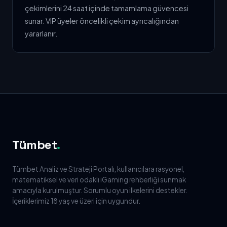
çekimlerini 24 saat içinde tamamlama güvencesi
sunar. VIP üyeler öncelikli çekim ayrıcalığından
yararlanır.
Tümbet
.
Tümbet Analiz ve Strateji Portalı, kullanıcılara rasyonel,
matematiksel ve veri odaklı iGaming rehberliği sunmak
amacıyla kurulmuştur. Sorumlu oyun ilkelerini destekler.
İçeriklerimiz 18 yaş ve üzeri için uygundur.