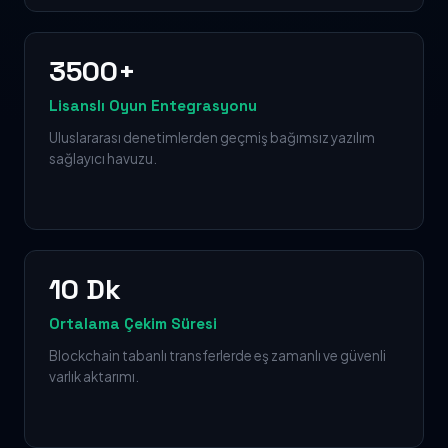
3500+
Lisanslı Oyun Entegrasyonu
Uluslararası denetimlerden geçmiş bağımsız yazılım
sağlayıcı havuzu.
10 Dk
Ortalama Çekim Süresi
Blockchain tabanlı transferlerde eş zamanlı ve güvenli
varlık aktarımı.