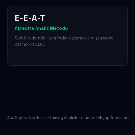
E-E-A-T
Akredite Analiz Metodu
Sektör kıdemlileri tarafından kaleme alınmış rasyonel
casino kılavuzu.
Ana Sayfa › Akademik iGaming Analizleri › Tümbet Altyapı İncelemesi